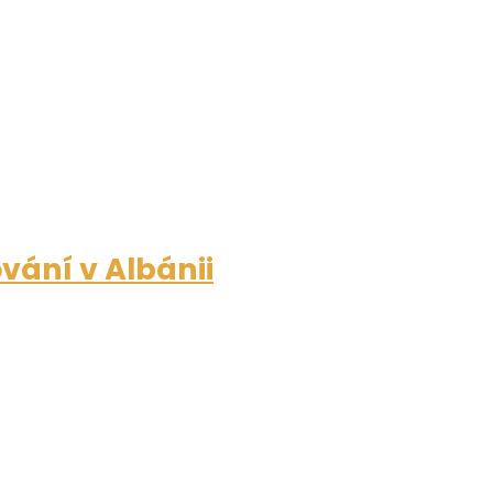
vání v Albánii