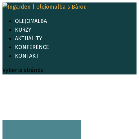
OLEJOMALBA
KURZY
AKTUALITY
KONFERENCE
KONTAKT
Vyberte stránku